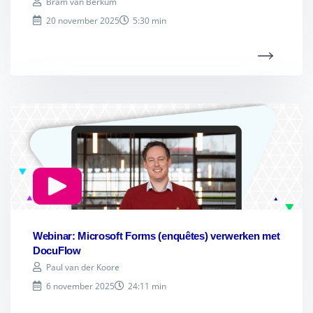
Bram van Berkum
20 november 2025
5:30 min
Webinar: Microsoft Forms (enquêtes) verwerken met
DocuFlow
Paul van der Koore
6 november 2025
24:11 min