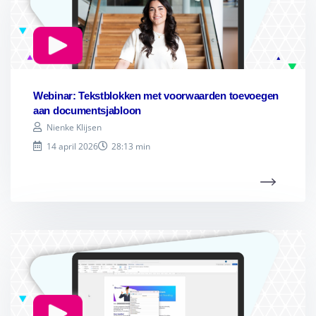
Webinar: Tekstblokken met voorwaarden toevoegen
aan documentsjabloon
Nienke Klijsen
14 april 2026
28:13 min