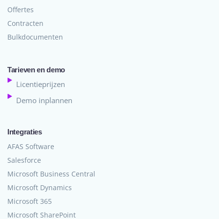
Offertes
Contracten
Bulkdocumenten
Tarieven en demo
Licentieprijzen
Demo inplannen
Integraties
AFAS Software
Salesforce
Microsoft Business Central
Microsoft Dynamics
Microsoft 365
Microsoft SharePoint