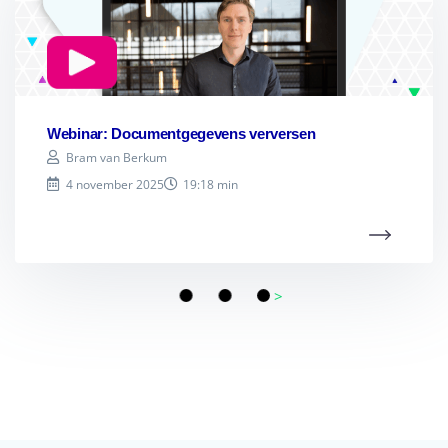
Webinar: Documentgegevens verversen
Bram van Berkum
4 november 2025
19:18 min
>