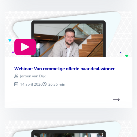
Webinar: Van rommelige offerte naar deal-winner
Jeroen van Dijk
14 april 2026
26:36 min