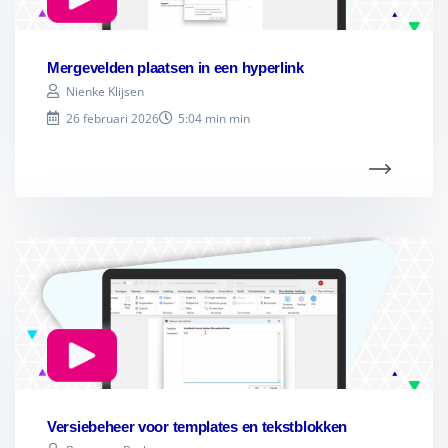
Mergevelden plaatsen in een hyperlink
Nienke Klijsen
26 februari 2026
5:04 min min
Versiebeheer voor templates en tekstblokken