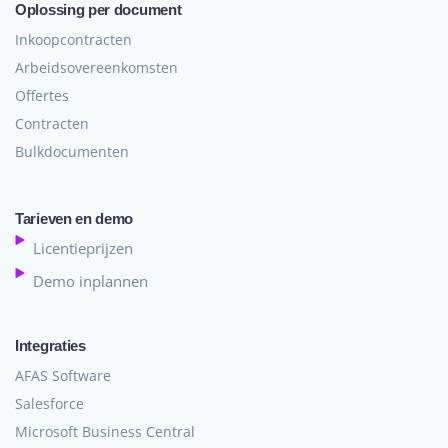
Oplossing per document
Inkoopcontracten
Arbeidsovereenkomsten
Offertes
Contracten
Bulkdocumenten
Tarieven en demo
Licentieprijzen
Demo inplannen
Integraties
AFAS Software
Salesforce
Microsoft Business Central