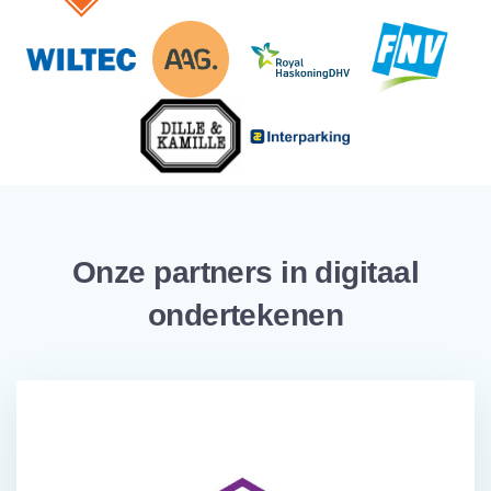
Onze partners in digitaal
ondertekenen