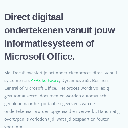
Direct digitaal
ondertekenen vanuit jouw
informatiesysteem of
Microsoft Office.
Met DocuFlow start je het ondertekenproces direct vanuit
systemen als
AFAS Software
, Dynamics 365, Business
Central of Microsoft Office. Het proces wordt volledig
geautomatiseerd: documenten worden automatisch
geüpload naar het portaal en gegevens van de
ondertekenaar worden opgehaald en verwerkt. Handmatig
overtypen is verleden tijd, wat tijd bespaart en fouten
voorkomt.