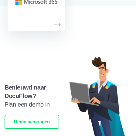
Benieuwd naar
DocuFlow?
Plan een demo in
Demo aanvragen