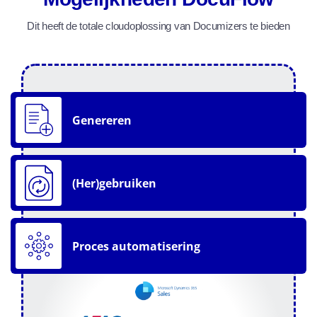
Dit heeft de totale cloudoplossing van Documizers te bieden
Genereren
(Her)gebruiken
Proces automatisering