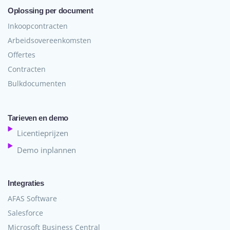
Oplossing per document
Inkoopcontracten
Arbeidsovereenkomsten
Offertes
Contracten
Bulkdocumenten
Tarieven en demo
Licentieprijzen
Demo inplannen
Integraties
AFAS Software
Salesforce
Microsoft Business Central