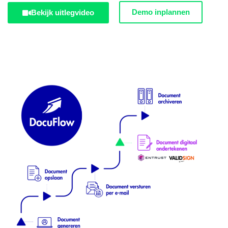
Demo inplannen
Bekijk uitlegvideo