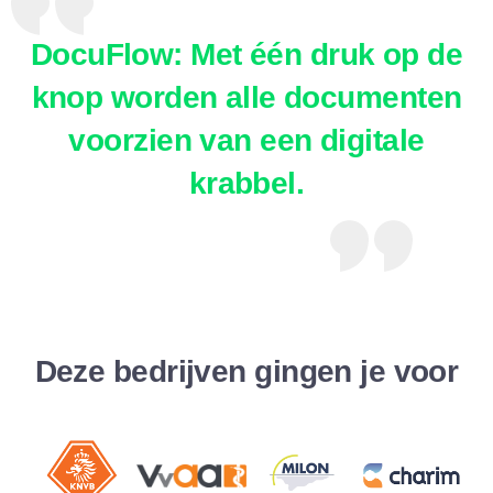
DocuFlow: Met één druk op de
knop worden alle documenten
voorzien van een digitale
krabbel.
Deze bedrijven gingen je voor