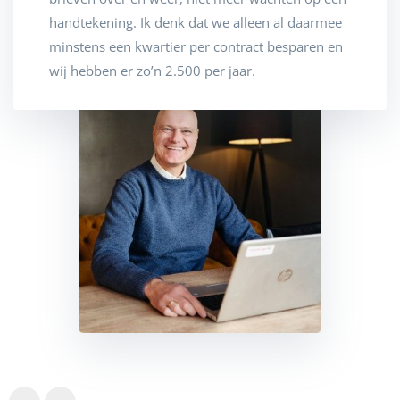
handtekening. Ik denk dat we alleen al daarmee
minstens een kwartier per contract besparen en
wij hebben er zo’n 2.500 per jaar.