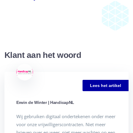
Klant aan het woord
Lees het artikel
Erwin de Winter | HandicapNL
Wij gebruiken digitaal ondertekenen onder meer
voor onze vrijwilligerscontracten. Niet meer
brieven over en weer, niet meer wachten op een