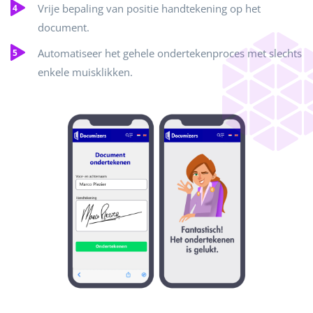
Vrije bepaling van positie handtekening op het
document.
Automatiseer het gehele ondertekenproces met slechts
enkele muisklikken.