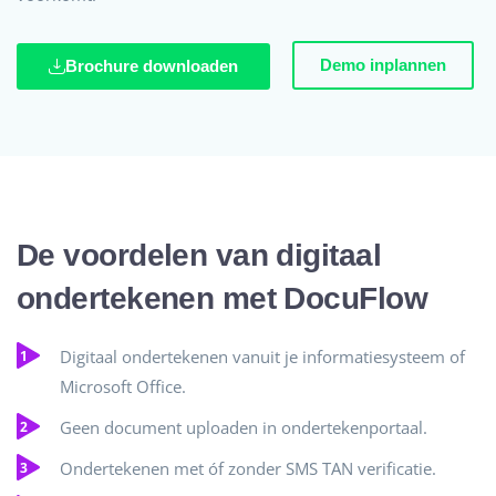
Demo inplannen
Brochure downloaden
De voordelen van digitaal
ondertekenen met DocuFlow
Digitaal ondertekenen vanuit je informatiesysteem of
Microsoft Office.
Geen document uploaden in ondertekenportaal.
Ondertekenen met óf zonder SMS TAN verificatie.