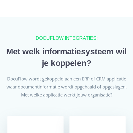
DOCUFLOW INTEGRATIES:
Met welk informatiesysteem wil
je koppelen?
DocuFlow wordt gekoppeld aan een ERP of CRM applicatie
waar documentinformatie wordt opgehaald of opgeslagen.
Met welke applicatie werkt jouw organisatie?