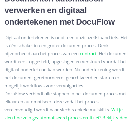
verwerken en digitaal
ondertekenen met DocuFlow
Digitaal ondertekenen is nooit een opzichzelfstaand iets. Het
is één schakel in een groter documentproces. Denk
bijvoorbeeld aan het proces van een
contract
. Het document
wordt eerst opgesteld, opgeslagen en verstuurd voordat het
digitaal ondertekend kan worden. Na ondertekening wordt
het document geretourneerd, gearchiveerd en starten er
mogelijk workflows voor vervolgacties.
DocuFlow verbindt alle stappen in het documentproces met
elkaar en automatiseert deze zodat het proces
vereenvoudigd wordt naar slechts enkele muiskliks.
Wil je
zien hoe zo’n geautomatiseerd proces eruitziet? Bekijk video.