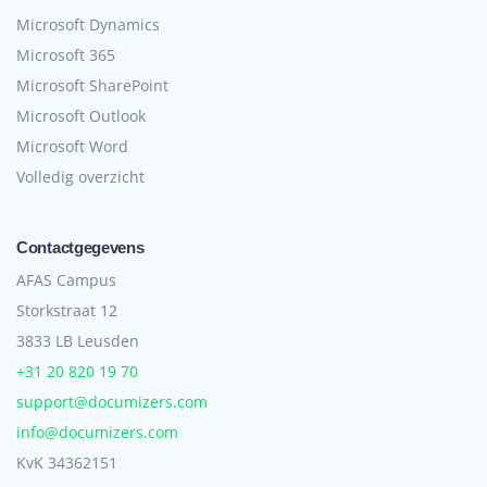
Microsoft Dynamics
Microsoft 365
Microsoft SharePoint
Microsoft Outlook
Microsoft Word
Volledig overzicht
Contactgegevens
AFAS Campus
Storkstraat 12
3833 LB Leusden
+31 20 820 19 70
support@documizers.com
info@documizers.com
KvK 34362151