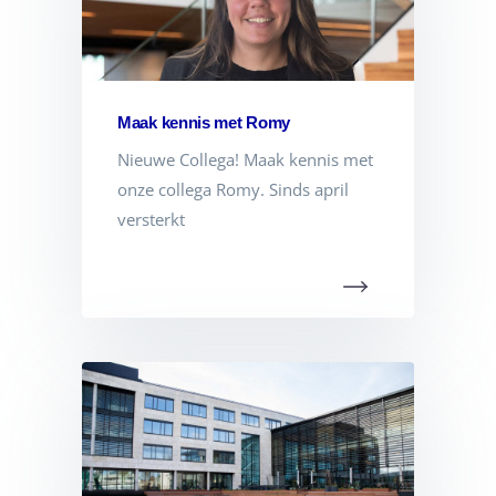
Maak kennis met Romy
Nieuwe Collega! Maak kennis met
onze collega Romy. Sinds april
versterkt