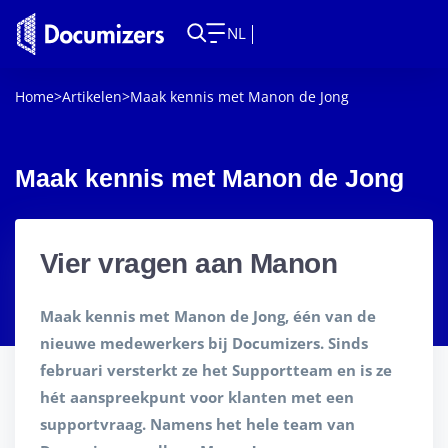
NL
Home
>
Artikelen
>
Maak kennis met Manon de Jong
Maak kennis met Manon de Jong
Vier vragen aan Manon
Maak kennis met Manon de Jong, één van de
nieuwe medewerkers bij Documizers. Sinds
februari versterkt ze het Supportteam en is ze
hét aanspreekpunt voor klanten met een
supportvraag. Namens het hele team van