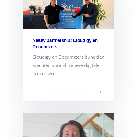
Nieuw partnership: Cloudigy en
Documizers
Cloudigy en Documizers bundelen
krachten voor slimmere digitale
processen