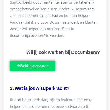
(bijvoorbeeld documenten te laten ondertekenen),
omdat het weken kan duren. Zodra ik Documizers
zag, dacht ik meteen, dit had zo kunnen helpen!
Vandaar dat ik nu voor Documizers werk en klanten
verder wil helpen om ook een ‘Baas in
documentprocessen’ te worden.
Wil jij ook werken bij Documizers?
Bekijk vacatures
3. Wat is jouw superkracht?
Ik vind het superbelangrijk en leuk om klanten te
helpen en problemen met onze software op te