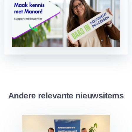
Andere relevante nieuwsitems