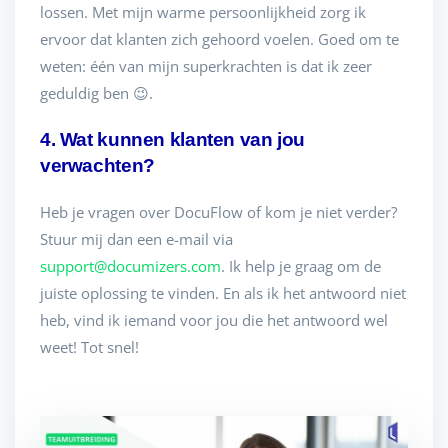
lossen. Met mijn warme persoonlijkheid zorg ik
ervoor dat klanten zich gehoord voelen. Goed om te
weten: één van mijn superkrachten is dat ik zeer
geduldig ben 😉.
4. Wat kunnen klanten van jou
verwachten?
Heb je vragen over DocuFlow of kom je niet verder?
Stuur mij dan een e-mail via
support@documizers.com
. Ik help je graag om de
juiste oplossing te vinden. En als ik het antwoord niet
heb, vind ik iemand voor jou die het antwoord wel
weet! Tot snel!