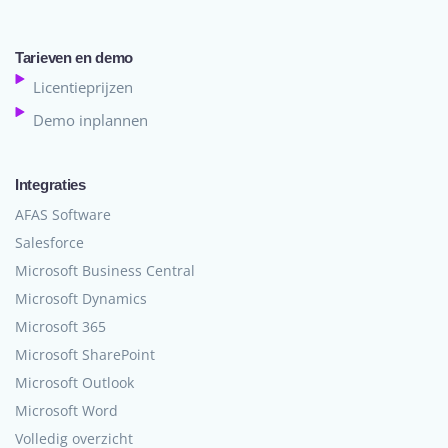
Tarieven en demo
Licentieprijzen
Demo inplannen
Integraties
AFAS Software
Salesforce
Microsoft Business Central
Microsoft Dynamics
Microsoft 365
Microsoft SharePoint
Microsoft Outlook
Microsoft Word
Volledig overzicht