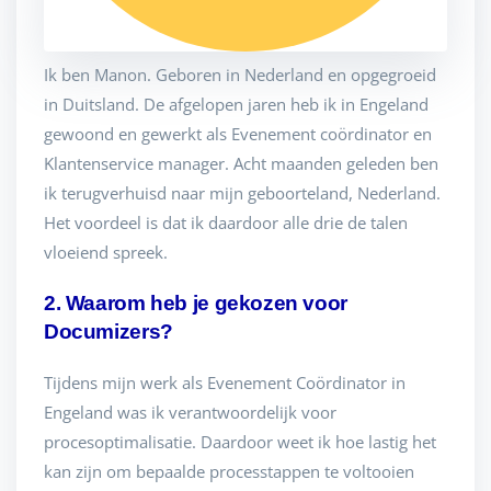
Ik ben Manon. Geboren in Nederland en opgegroeid
in Duitsland. De afgelopen jaren heb ik in Engeland
gewoond en gewerkt als Evenement coördinator en
Klantenservice manager. Acht maanden geleden ben
ik terugverhuisd naar mijn geboorteland, Nederland.
Het voordeel is dat ik daardoor alle drie de talen
vloeiend spreek.
2. Waarom heb je gekozen voor
Documizers?
Tijdens mijn werk als Evenement Coördinator in
Engeland was ik verantwoordelijk voor
procesoptimalisatie. Daardoor weet ik hoe lastig het
kan zijn om bepaalde processtappen te voltooien