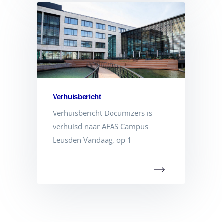
Verhuisbericht
Verhuisbericht Documizers is
verhuisd naar AFAS Campus
Leusden Vandaag, op 1