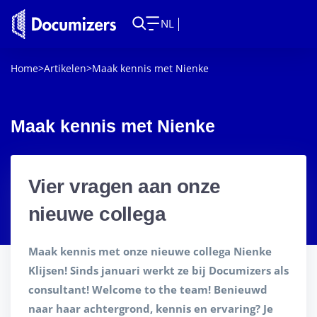
NL
Home
>
Artikelen
>
Maak kennis met Nienke
Maak kennis met Nienke
Vier vragen aan onze
nieuwe collega
Maak kennis met onze nieuwe collega Nienke
Klijsen! Sinds januari werkt ze bij Documizers als
consultant! Welcome to the team!
Benieuwd
naar haar achtergrond, kennis en ervaring? Je