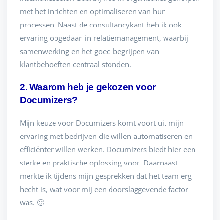
met het inrichten en optimaliseren van hun
processen. Naast de consultancykant heb ik ook
ervaring opgedaan in relatiemanagement, waarbij
samenwerking en het goed begrijpen van
klantbehoeften centraal stonden.
2. Waarom heb je gekozen voor
Documizers?
Mijn keuze voor Documizers komt voort uit mijn
ervaring met bedrijven die willen automatiseren en
efficiënter willen werken. Documizers biedt hier een
sterke en praktische oplossing voor. Daarnaast
merkte ik tijdens mijn gesprekken dat het team erg
hecht is, wat voor mij een doorslaggevende factor
was. 🙂