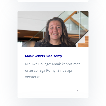
Maak kennis met Romy
Nieuwe Collega! Maak kennis met
onze collega Romy. Sinds april
versterkt