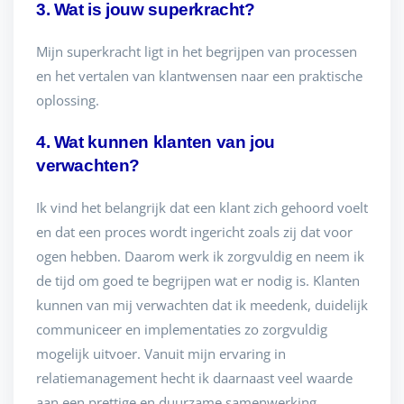
3. Wat is jouw superkracht?
Mijn superkracht ligt in het begrijpen van processen
en het vertalen van klantwensen naar een praktische
oplossing.
4. Wat kunnen klanten van jou
verwachten?
Ik vind het belangrijk dat een klant zich gehoord voelt
en dat een proces wordt ingericht zoals zij dat voor
ogen hebben. Daarom werk ik zorgvuldig en neem ik
de tijd om goed te begrijpen wat er nodig is. Klanten
kunnen van mij verwachten dat ik meedenk, duidelijk
communiceer en implementaties zo zorgvuldig
mogelijk uitvoer. Vanuit mijn ervaring in
relatiemanagement hecht ik daarnaast veel waarde
aan een prettige en duurzame samenwerking.