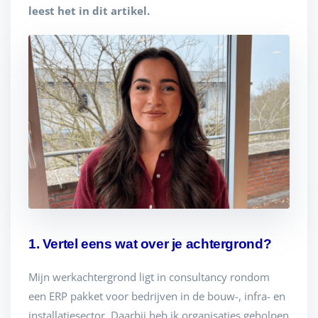
leest het in dit artikel.
1. Vertel eens wat over je achtergrond?
Mijn werkachtergrond ligt in consultancy rondom
een ERP pakket voor bedrijven in de bouw-, infra- en
installatiesector. Daarbij heb ik organisaties geholpen