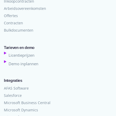
Inkoopcontracten
Arbeidsovereenkomsten
Offertes
Contracten
Bulkdocumenten
Tarieven en demo
Licentieprijzen
Demo inplannen
Integraties
AFAS Software
Salesforce
Microsoft Business Central
Microsoft Dynamics