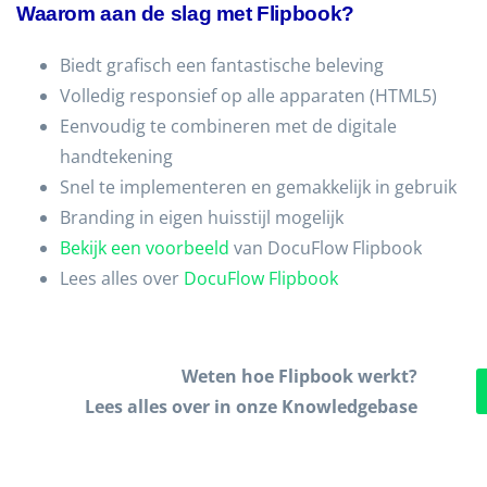
Waarom aan de slag met Flipbook?
Biedt grafisch een fantastische beleving
Volledig responsief op alle apparaten (HTML5)
Eenvoudig te combineren met de digitale
handtekening
Snel te implementeren en gemakkelijk in gebruik
Branding in eigen huisstijl mogelijk
Bekijk een voorbeeld
van DocuFlow Flipbook
Lees alles over
DocuFlow Flipbook
Weten hoe Flipbook werkt?
Lees alles over in onze Knowledgebase