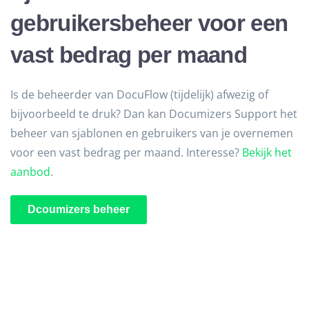
gebruikersbeheer voor een
vast bedrag per maand
Is de beheerder van DocuFlow (tijdelijk) afwezig of
bijvoorbeeld te druk? Dan kan Documizers Support het
beheer van sjablonen en gebruikers van je overnemen
voor een vast bedrag per maand. Interesse?
Bekijk het
aanbod
.
Dcoumizers beheer