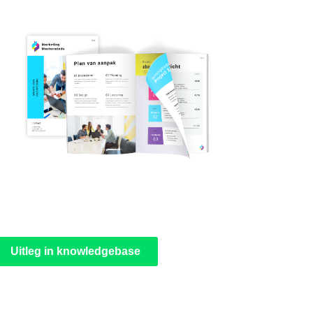
Uitleg in knowledgebase