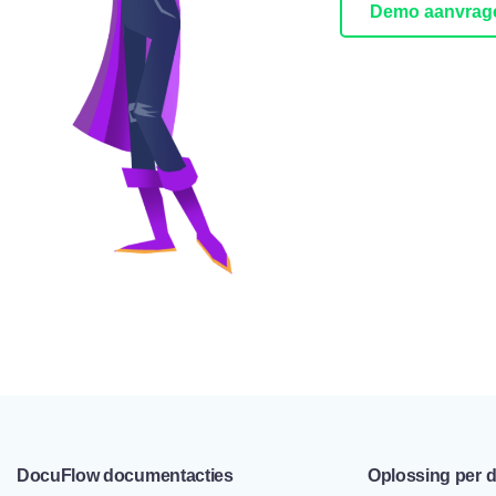
Demo aanvrag
DocuFlow documentacties
Oplossing per 