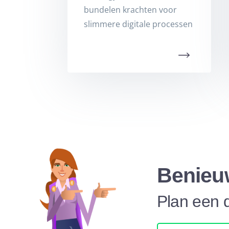
bundelen krachten voor
slimmere digitale processen
Benieu
Plan een 