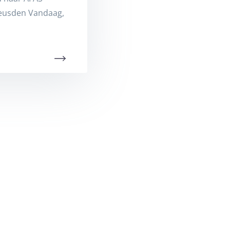
eusden Vandaag,