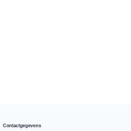
Contactgegevens