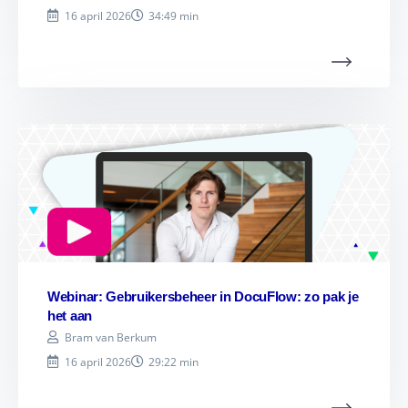
16 april 2026
34:49 min
Webinar: Gebruikersbeheer in DocuFlow: zo pak je
het aan
Bram van Berkum
16 april 2026
29:22 min