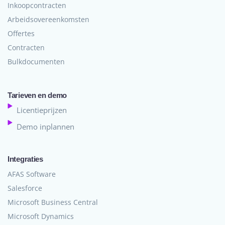
Inkoopcontracten
Arbeidsovereenkomsten
Offertes
Contracten
Bulkdocumenten
Tarieven en demo
Licentieprijzen
Demo inplannen
Integraties
AFAS Software
Salesforce
Microsoft Business Central
Microsoft Dynamics