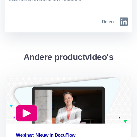
Delen:
Andere productvideo's
Webinar: Nieuw in DocuFlow