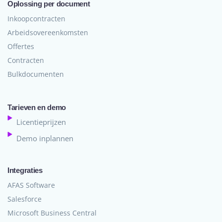
Oplossing per document
Inkoopcontracten
Arbeidsovereenkomsten
Offertes
Contracten
Bulkdocumenten
Tarieven en demo
Licentieprijzen
Demo inplannen
Integraties
AFAS Software
Salesforce
Microsoft Business Central