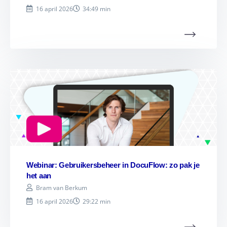
16 april 2026
34:49 min
Webinar: Gebruikersbeheer in DocuFlow: zo pak je
het aan
Bram van Berkum
16 april 2026
29:22 min