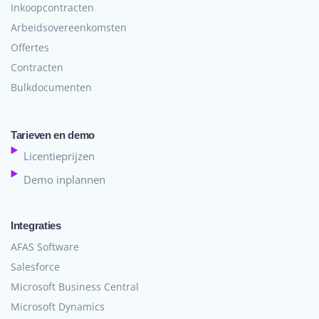
Inkoopcontracten
Arbeidsovereenkomsten
Offertes
Contracten
Bulkdocumenten
Tarieven en demo
Licentieprijzen
Demo inplannen
Integraties
AFAS Software
Salesforce
Microsoft Business Central
Microsoft Dynamics