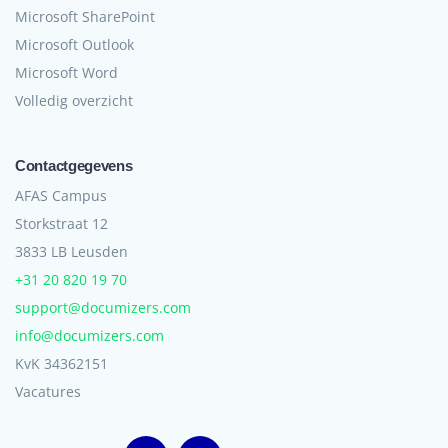
Microsoft SharePoint
Microsoft Outlook
Microsoft Word
Volledig overzicht
Contactgegevens
AFAS Campus
Storkstraat 12
3833 LB Leusden
+31 20 820 19 70
support@documizers.com
info@documizers.com
KvK 34362151
Vacatures