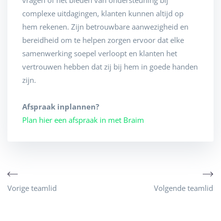
vragen of het bieden van ondersteuning bij
complexe uitdagingen, klanten kunnen altijd op
hem rekenen. Zijn betrouwbare aanwezigheid en
bereidheid om te helpen zorgen ervoor dat elke
samenwerking soepel verloopt en klanten het
vertrouwen hebben dat zij bij hem in goede handen
zijn.
Afspraak inplannen?
Plan hier een afspraak in met Braim
Vorige teamlid
Volgende teamlid