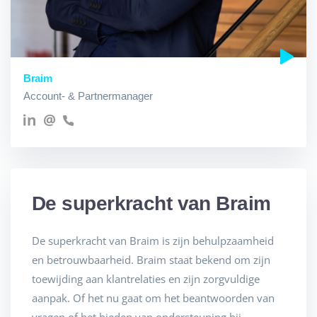
Braim
Account- & Partnermanager
De superkracht van Braim
De superkracht van Braim is zijn behulpzaamheid
en betrouwbaarheid. Braim staat bekend om zijn
toewijding aan klantrelaties en zijn zorgvuldige
aanpak. Of het nu gaat om het beantwoorden van