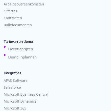
Arbeidsovereenkomsten
Offertes
Contracten
Bulkdocumenten
Tarieven en demo
Licentieprijzen
Demo inplannen
Integraties
AFAS Software
Salesforce
Microsoft Business Central
Microsoft Dynamics
Microsoft 365