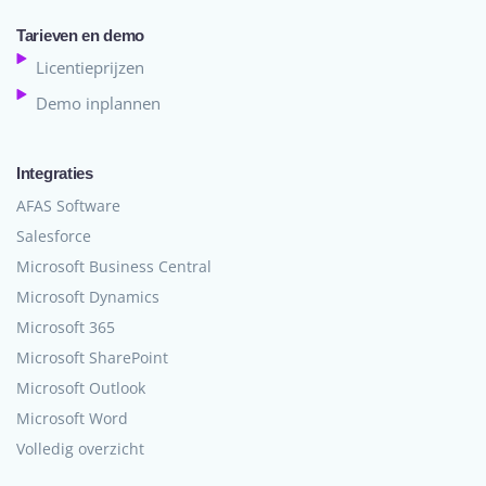
Tarieven en demo
Licentieprijzen
Demo inplannen
Integraties
AFAS Software
Salesforce
Microsoft Business Central
Microsoft Dynamics
Microsoft 365
Microsoft SharePoint
Microsoft Outlook
Microsoft Word
Volledig overzicht