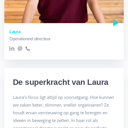
Laura
Operationeel directeur
De superkracht van Laura
Laura’s focus ligt altijd op vooruitgang. Hoe kunnen
we zaken beter, slimmer, sneller organiseren? Ze
houdt ervan vernieuwing op gang te brengen en
ideeën in beweging te zetten. In haar rol als