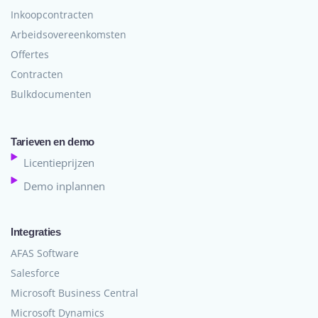
Inkoopcontracten
Arbeidsovereenkomsten
Offertes
Contracten
Bulkdocumenten
Tarieven en demo
Licentieprijzen
Demo inplannen
Integraties
AFAS Software
Salesforce
Microsoft Business Central
Microsoft Dynamics