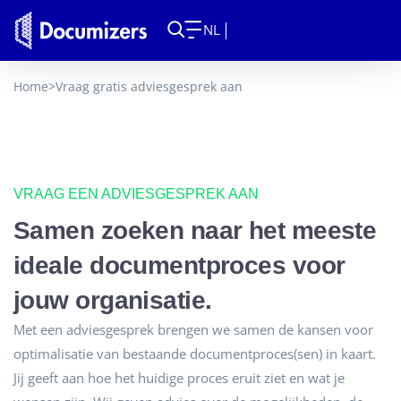
NL
Home
>
Vraag gratis adviesgesprek aan
VRAAG EEN ADVIESGESPREK AAN
Samen zoeken naar het meeste
ideale documentproces voor
jouw organisatie.
Met een adviesgesprek brengen we samen de kansen voor
optimalisatie van bestaande documentproces(sen) in kaart.
Jij geeft aan hoe het huidige proces eruit ziet en wat je