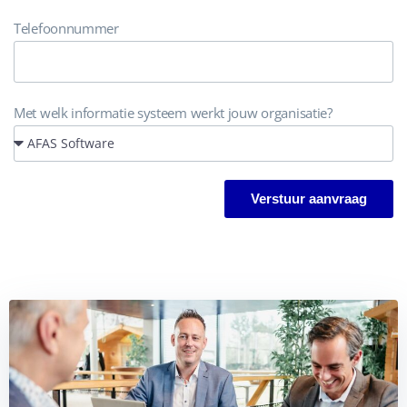
Telefoonnummer
Met welk informatie systeem werkt jouw organisatie?
Verstuur aanvraag