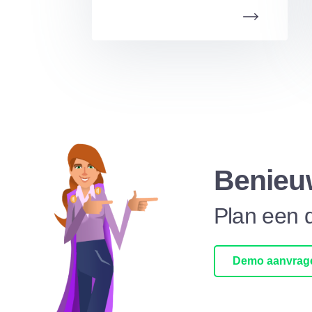
Benieu
Plan een 
Demo aanvrag