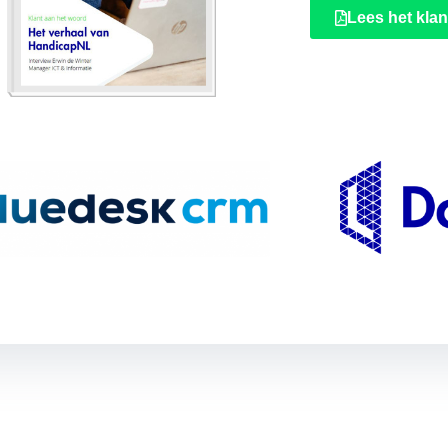
Lees het klan