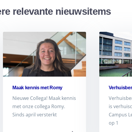
re relevante nieuwsitems
Maak kennis met Romy
Verhuisber
Nieuwe Collega! Maak kennis
Verhuisbe
met onze collega Romy.
is verhuis
Sinds april versterkt
Campus L
op 1