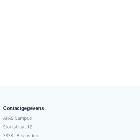
Contactgegevens
AFAS Campus
Storkstraat 12
3833 LB Leusden