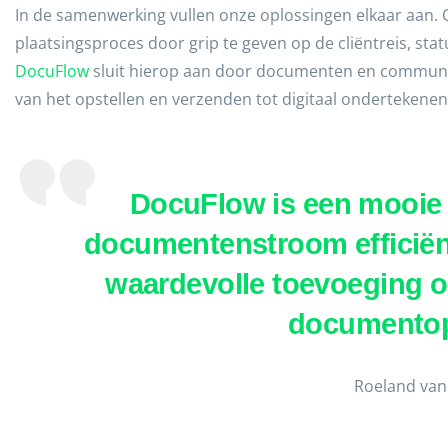
In de samenwerking vullen onze oplossingen elkaar aan.
plaatsingsproces door grip te geven op de cliëntreis, sta
DocuFlow
sluit hierop aan door documenten en communic
van het opstellen en verzenden tot digitaal ondertekenen
DocuFlow is een mooie
documentenstroom efficiënt
waardevolle toevoeging o
documento
Roeland van