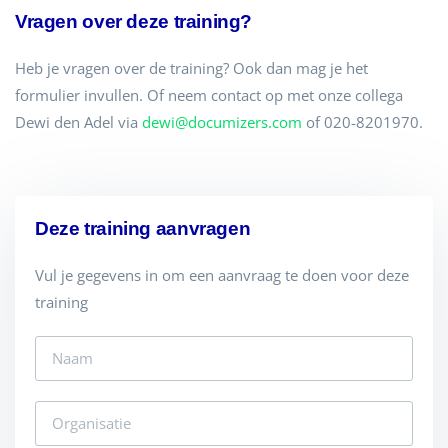
Vragen over deze training?
Heb je vragen over de training? Ook dan mag je het
formulier invullen. Of neem contact op met onze collega
Dewi den Adel via
dewi@documizers.com
of 020-8201970.
Deze training aanvragen
Vul je gegevens in om een aanvraag te doen voor deze
training