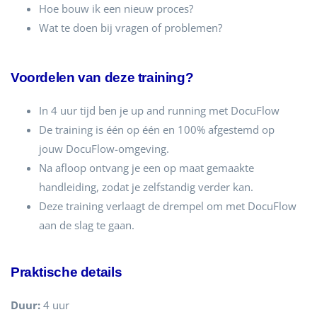
Hoe bouw ik een nieuw proces?
Wat te doen bij vragen of problemen?
Voordelen van deze training?
In 4 uur tijd ben je up and running met DocuFlow
De training is één op één en 100% afgestemd op
jouw DocuFlow-omgeving.
Na afloop ontvang je een op maat gemaakte
handleiding, zodat je zelfstandig verder kan.
Deze training verlaagt de drempel om met DocuFlow
aan de slag te gaan.
Praktische details
Duur:
4 uur