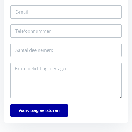
Aanvraag versturen