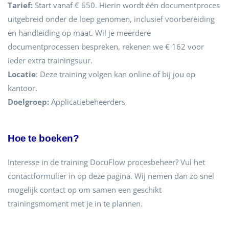
Tarief:
Start vanaf € 650. Hierin wordt één documentproces
uitgebreid onder de loep genomen, inclusief voorbereiding
en handleiding op maat. Wil je meerdere
documentprocessen bespreken, rekenen we € 162 voor
ieder extra trainingsuur.
Locatie
:
Deze training volgen kan online of bij jou op
kantoor.
Doelgroep:
Applicatiebeheerders
Hoe te boeken?
Interesse in de training DocuFlow procesbeheer? Vul het
contactformulier in op deze pagina. Wij nemen dan zo snel
mogelijk contact op om samen een geschikt
trainingsmoment met je in te plannen.