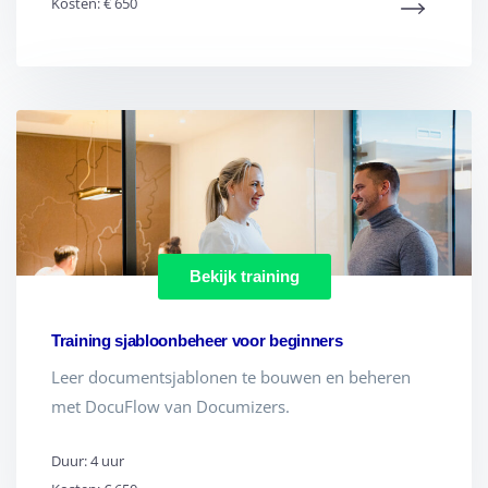
Kosten: € 650
Bekijk training
Training sjabloonbeheer voor beginners
Leer documentsjablonen te bouwen en beheren
met DocuFlow van Documizers.
Duur: 4 uur