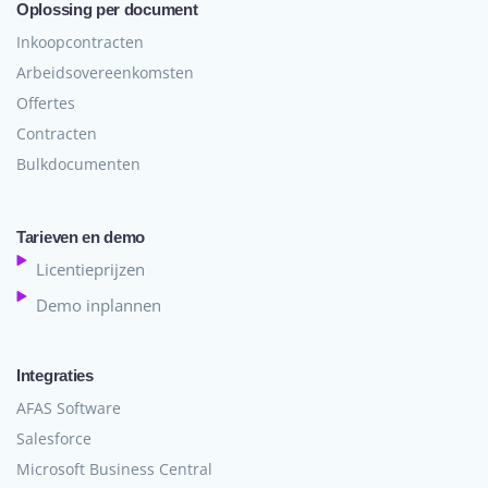
Oplossing per document
Inkoopcontracten
Arbeidsovereenkomsten
Offertes
Contracten
Bulkdocumenten
Tarieven en demo
Licentieprijzen
Demo inplannen
Integraties
AFAS Software
Salesforce
Microsoft Business Central