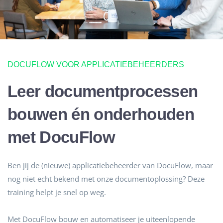
DOCUFLOW VOOR APPLICATIEBEHEERDERS
Leer documentprocessen
bouwen én onderhouden
met DocuFlow
Ben jij de (nieuwe) applicatiebeheerder van DocuFlow, maar
nog niet echt bekend met onze documentoplossing? Deze
training helpt je snel op weg.
Met DocuFlow bouw en automatiseer je uiteenlopende