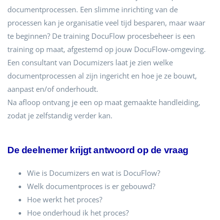
documentprocessen. Een slimme inrichting van de
processen kan je organisatie veel tijd besparen, maar waar
te beginnen?
De training DocuFlow procesbeheer is een
training op maat, afgestemd op jouw DocuFlow-omgeving.
Een consultant van Documizers laat je zien welke
documentprocessen al zijn ingericht en hoe je ze bouwt,
aanpast en/of onderhoudt.
Na afloop ontvang je een op maat gemaakte handleiding,
zodat je zelfstandig verder kan.
De deelnemer krijgt antwoord op de vraag
Wie is Documizers en wat is DocuFlow?
Welk documentproces is er gebouwd?
Hoe werkt het proces?
Hoe onderhoud ik het proces?