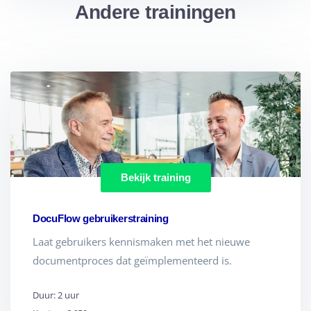
Andere trainingen
Bekijk training
DocuFlow gebruikerstraining
Laat gebruikers kennismaken met het nieuwe
documentproces dat geïmplementeerd is.
Duur: 2 uur